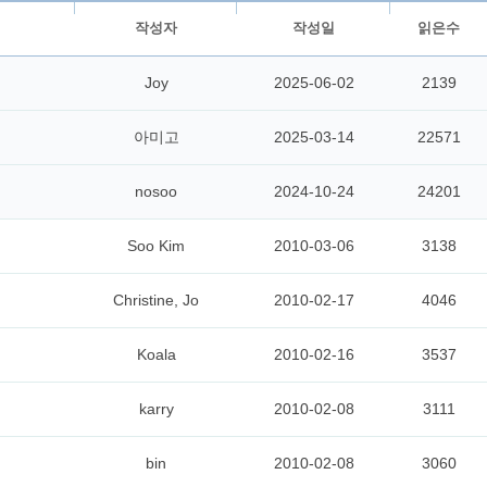
작성자
작성일
읽은수
Joy
2025-06-02
2139
아미고
2025-03-14
22571
nosoo
2024-10-24
24201
Soo Kim
2010-03-06
3138
Christine, Jo
2010-02-17
4046
Koala
2010-02-16
3537
karry
2010-02-08
3111
bin
2010-02-08
3060