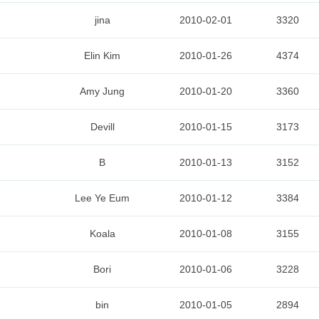
jina
2010-02-01
3320
Elin Kim
2010-01-26
4374
Amy Jung
2010-01-20
3360
Devill
2010-01-15
3173
B
2010-01-13
3152
Lee Ye Eum
2010-01-12
3384
Koala
2010-01-08
3155
Bori
2010-01-06
3228
bin
2010-01-05
2894