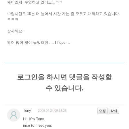
재미있게 수업하고 있어요...ㅋㅋ
수업시간도 10분 더 늘어서 시간 가는 줄 모르고 대화하고 있습니다.
ㅋㅋㅋ
감사해요...
영어 많이 많이 늘었으면 .... I hope ...