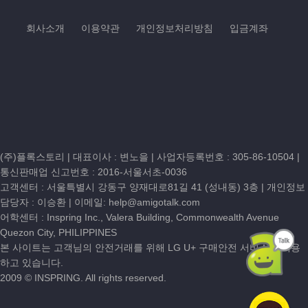
회사소개
이용약관
개인정보처리방침
입금계좌
(주)플록스토리 | 대표이사 : 변노을 |
사업자등록번호 : 305-86-10504
|
통신판매업 신고번호 : 2016-서울서초-0036
고객센터 :
서울특별시 강동구 양재대로81길 41 (성내동) 3층
| 개인정보
담당자 : 이승환 | 이메일:
help@amigotalk.com
어학센터 : Inspring Inc., Valera Building, Commonwealth Avenue
Quezon City, PHILIPPINES
본 사이트는 고객님의 안전거래를 위해 LG U+ 구매안전 서비스를 이용
하고 있습니다.
2009 © INSPRING. All rights reserved.