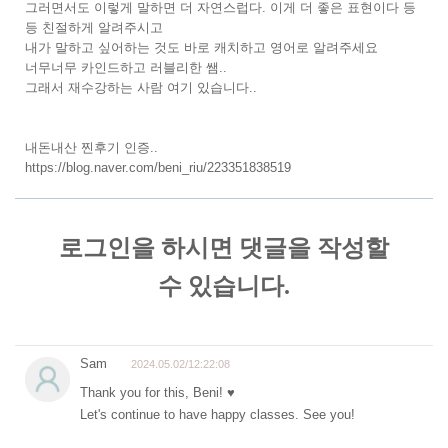
그러면서도 이렇게 말하면 더 자연스럽다. 이게 더 좋은 표현이다 등
등 친절하게 알려주시고
내가 말하고 싶어하는 것도 바로 캐치하고 영어로 알려주세요
너무너무 카인드하고 러블리한 쌤..
그래서 재수강하는 사람 여기 있습니다..
내돈내산 찐후기 인증..
https://blog.naver.com/beni_riu/223351838519