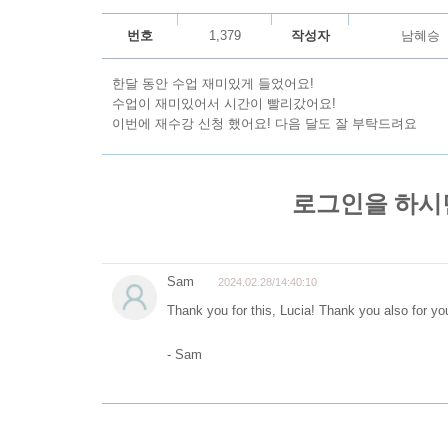
번호
1,379
작성자
남혜승
한달 동안 수업 재미있게 들었어요!
수업이 재미있어서 시간이 빨리갔어요!
이번에 재수강 신청 했어요! 다음 달도 잘 부탁드려요