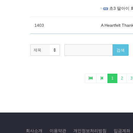
회사소개
이용약관
개인정보처리방침
입금계좌