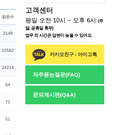
고객센터
평일 오전 10시 ~ 오후 6시
(주
말, 공휴일 휴무)
업무 외 시간은 답변이 늦을 수 있어요.
카카오친구 : 아미고톡
자주묻는질문(FAQ)
문의게시판(Q&A)