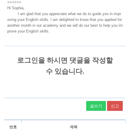
>>>>>>
Hi Sophia,
I am glad that you appreciate what we do to guide you in impr
oving your English skills. I am delighted to know that you applied for
another month in our academy and we will do our best to help you im
prove your English skills.
글쓰기
신고