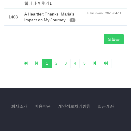
회사소개
이용약관
개인정보처리방침
입금계좌