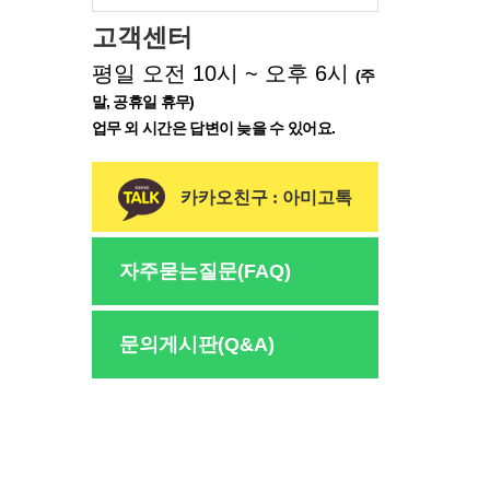
고객센터
평일 오전 10시 ~ 오후 6시
(주
말, 공휴일 휴무)
업무 외 시간은 답변이 늦을 수 있어요.
카카오친구 : 아미고톡
자주묻는질문(FAQ)
문의게시판(Q&A)