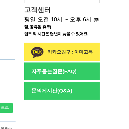
고객센터
평일 오전 10시 ~ 오후 6시
(주
말, 공휴일 휴무)
업무 외 시간은 답변이 늦을 수 있어요.
카카오친구 : 아미고톡
자주묻는질문(FAQ)
문의게시판(Q&A)
목록