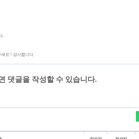
다.
세요 ! 감사합니다.